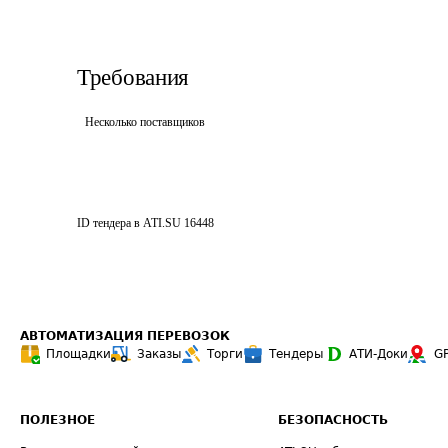
Требования
Несколько поставщиков
ID тендера в ATI.SU
16448
АВТОМАТИЗАЦИЯ ПЕРЕВОЗОК
Площадки
Заказы
Торги
Тендеры
АТИ-Доки
G
ПОЛЕЗНОЕ
БЕЗОПАСНОСТЬ