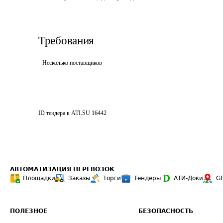
Требования
Несколько поставщиков
ID тендера в ATI.SU
16442
АВТОМАТИЗАЦИЯ ПЕРЕВОЗОК
Площадки
Заказы
Торги
Тендеры
АТИ-Доки
G
ПОЛЕЗНОЕ
БЕЗОПАСНОСТЬ