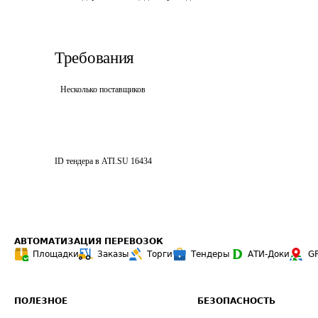
Требования
Несколько поставщиков
ID тендера в ATI.SU
16434
АВТОМАТИЗАЦИЯ ПЕРЕВОЗОК
Площадки
Заказы
Торги
Тендеры
АТИ-Доки
G
ПОЛЕЗНОЕ
БЕЗОПАСНОСТЬ