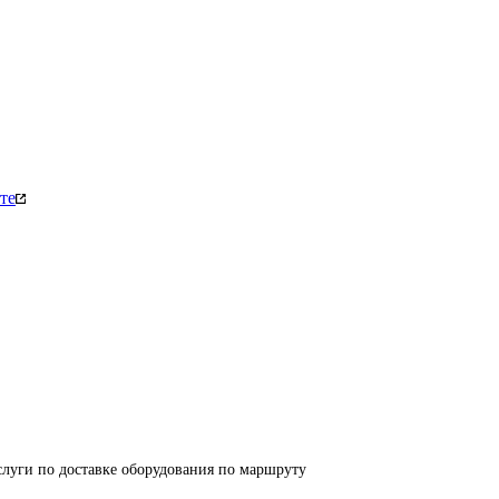
те
луги по доставке оборудования по маршруту