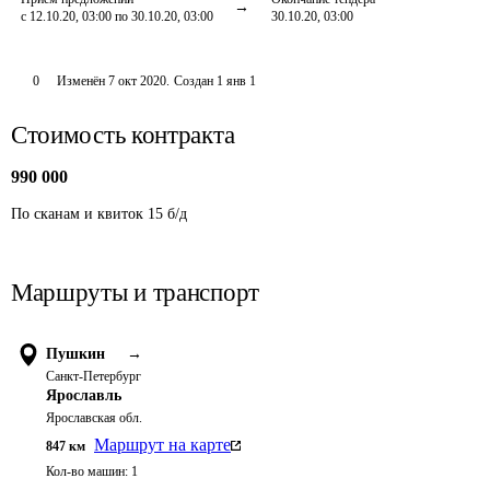
с 12.10.20, 03:00 по 30.10.20, 03:00
30.10.20, 03:00
0
Изменён
7 окт 2020
.
Создан
1 янв 1
Стоимость контракта
990 000
По сканам и квиток 15 б/д
Маршруты и транспорт
Пушкин
→
Санкт-Петербург
Ярославль
Ярославская обл.
Маршрут на карте
847
км
Кол-во машин:
1