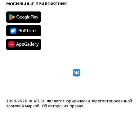
Техническая информация
МОБИЛЬНЫЕ ПРИЛОЖЕНИЯ
1998-2026
© ATI.SU является юридически зарегистрированной
торговой маркой.
Об авторских правах