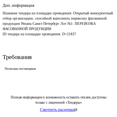
Доп. информация
Название тендера на площадке проведения: 
Открытый конкурентный 
отбор организации, способной выполнить перевозку фасованной 
продукции Рязань-Санкт-Петербург Лот №1: ПЕРЕВОЗКА 
ФАСОВАННОЙ ПРОДУКЦИИ
ID тендера на площадке проведения: 
D=21837
Требования
Несколько поставщиков
Полная информация и возможность оставить отклик доступны
только с лицензией «Тендеры»
Смотреть расценки