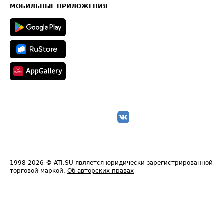
Техническая информация
МОБИЛЬНЫЕ ПРИЛОЖЕНИЯ
1998-2026
© ATI.SU является юридически зарегистрированной
торговой маркой.
Об авторских правах