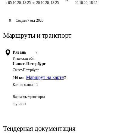
с 05.10.20, 18:25 по 20.10.20, 18:25
20.10.20, 18:25
0
Создан
7 окт 2020
Маршруты и транспорт
Рязань
→
Рязанская обл.
Санкт-Петербург
Санкт-Петербург
Маршрут на карте
916
км
Кол-во машин:
1
Варианты транспорта
фургон
Тендерная документация