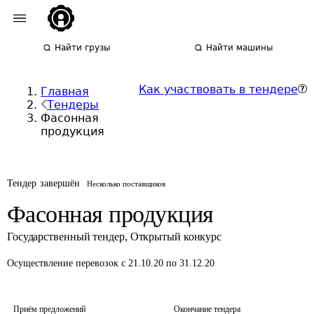
Найти грузы
Найти машины
Как участвовать в тендере
Главная
Тендеры
Фасонная
продукция
Тендер завершён
Несколько поставщиков
Фасонная продукция
Государственный тендер
,
Открытый конкурс
Осуществление перевозок
с 21.10.20 по 31.12.20
Приём предложений
Окончание тендера