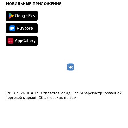
Техническая информация
МОБИЛЬНЫЕ ПРИЛОЖЕНИЯ
1998-2026
© ATI.SU является юридически зарегистрированной
торговой маркой.
Об авторских правах