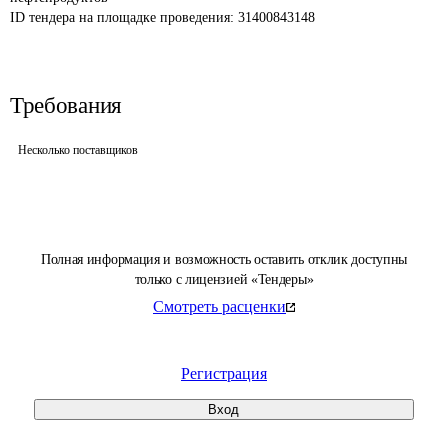
ID тендера на площадке проведения: 
31400843148
Требования
Несколько поставщиков
Полная информация и возможность оставить отклик доступны
только с лицензией «Тендеры»
Смотреть расценки
Регистрация
Вход