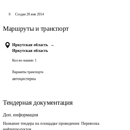
0
Создан
28 янв 2014
Маршруты и транспорт
Иркутская область
→
Иркутская область
Кол-во машин:
1
Варианты транспорта
автоцистерна
Тендерная документация
Доп. информация
Название тендера на площадке проведения: 
Перевозка 
нефтепродуктов 