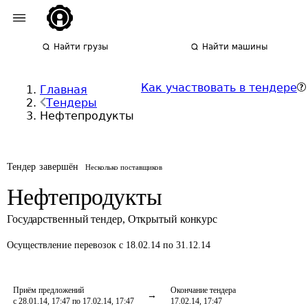
Найти грузы
Найти машины
Как участвовать в тендере
Главная
Тендеры
Нефтепродукты
Тендер завершён
Несколько поставщиков
Нефтепродукты
Государственный тендер
,
Открытый конкурс
Осуществление перевозок
с 18.02.14 по 31.12.14
Приём предложений
Окончание тендера
с 28.01.14, 17:47 по 17.02.14, 17:47
17.02.14, 17:47