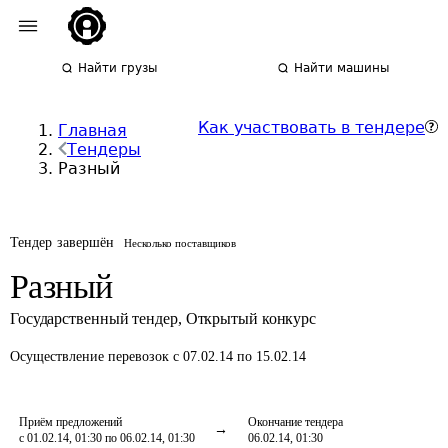
Найти грузы
Найти машины
Как участвовать в тендере
Главная
Тендеры
Разный
Тендер завершён
Несколько поставщиков
Разный
Государственный тендер
,
Открытый конкурс
Осуществление перевозок
с 07.02.14 по 15.02.14
Приём предложений
Окончание тендера
с 01.02.14, 01:30 по 06.02.14, 01:30
06.02.14, 01:30