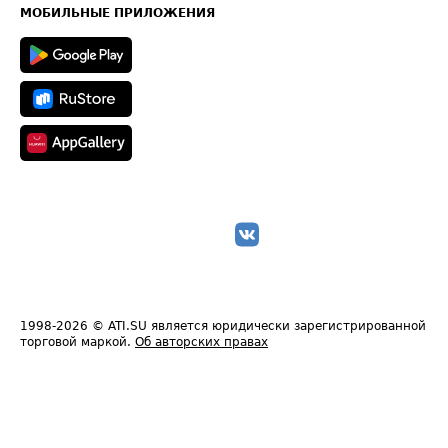
Техническая информация
МОБИЛЬНЫЕ ПРИЛОЖЕНИЯ
1998-2026
© ATI.SU является юридически зарегистрированной
торговой маркой.
Об авторских правах