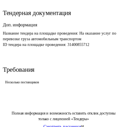
Тендерная документация
Доп. информация
Название тендера на площадке проведения: 
На оказание услуг по 
перевозке груза автомобильным транспортом
ID тендера на площадке проведения: 
31400855712
Требования
Несколько поставщиков
Полная информация и возможность оставить отклик доступны
только с лицензией «Тендеры»
Смотреть расценки