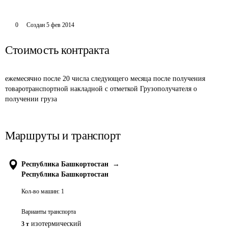
0
Создан
5 фев 2014
Стоимость контракта
ежемесячно после 20 числа следующего месяца после получения 
товаротранспортной накладной с отметкой Грузополучателя о 
получении груза
Маршруты и транспорт
Республика Башкортостан
→
Республика Башкортостан
Кол-во машин:
1
Варианты транспорта
изотермический
3 т