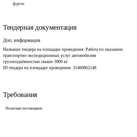
фургон
Тендерная документация
Доп. информация
Название тендера на площадке проведения: 
Работа по оказанию 
транспортно-экспедиционных услуг автомобилем 
грузоподъёмностью свыше 3000 кг
ID тендера на площадке проведения: 
31400862148
Требования
Несколько поставщиков