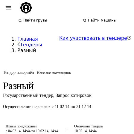
Найти грузы
Найти машины
Как участвовать в тендере
Главная
Тендеры
Разный
Тендер завершён
Несколько поставщиков
Разный
Государственный тендер
,
Запрос котировок
Осуществление перевозок
с 11.02.14 по 31.12.14
Приём предложений
Окончание тендера
с 04.02.14, 14:44 по 10.02.14, 14:44
10.02.14, 14:44