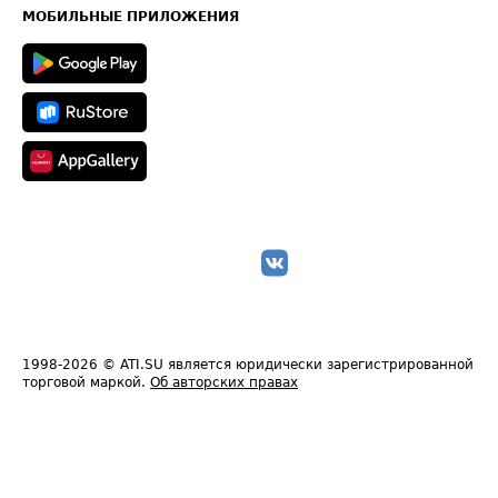
Техническая информация
МОБИЛЬНЫЕ ПРИЛОЖЕНИЯ
1998-2026
© ATI.SU является юридически зарегистрированной
торговой маркой.
Об авторских правах