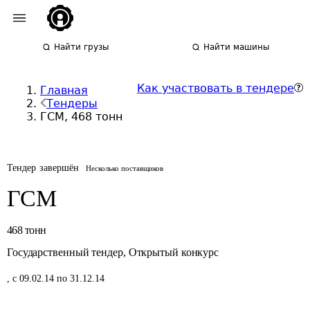
Найти грузы
Найти машины
Как участвовать в тендере
Главная
Тендеры
ГСМ, 468 тонн
Тендер завершён
Несколько поставщиков
ГСМ
468
тонн
Государственный тендер
,
Открытый конкурс
,
с 09.02.14 по 31.12.14