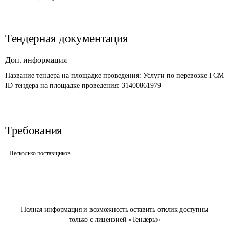
Тендерная документация
Доп. информация
Название тендера на площадке проведения: 
Услуги по перевозке ГСМ
ID тендера на площадке проведения: 
31400861979
Требования
Несколько поставщиков
Полная информация и возможность оставить отклик доступны
только с лицензией «Тендеры»