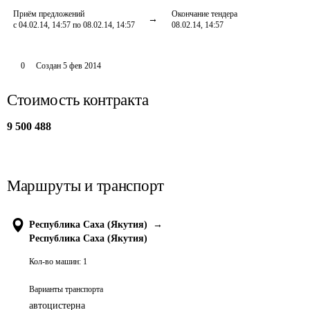
Приём предложений
Окончание тендера
с 04.02.14, 14:57 по 08.02.14, 14:57
08.02.14, 14:57
0
Создан
5 фев 2014
Стоимость контракта
9 500 488
Маршруты и транспорт
Республика Саха (Якутия)
→
Республика Саха (Якутия)
Кол-во машин:
1
Варианты транспорта
автоцистерна