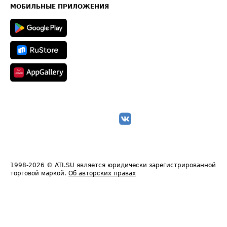
Техническая информация
МОБИЛЬНЫЕ ПРИЛОЖЕНИЯ
1998-2026
© ATI.SU является юридически зарегистрированной
торговой маркой.
Об авторских правах