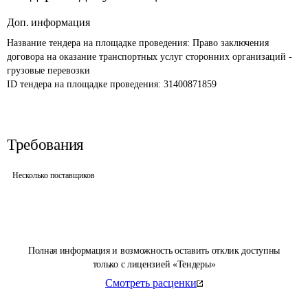
Доп. информация
Название тендера на площадке проведения: 
Право заключения 
договора на оказание транспортных услуг сторонних организаций - 
грузовые перевозки
ID тендера на площадке проведения: 
31400871859
Требования
Несколько поставщиков
Полная информация и возможность оставить отклик доступны
только с лицензией «Тендеры»
Смотреть расценки