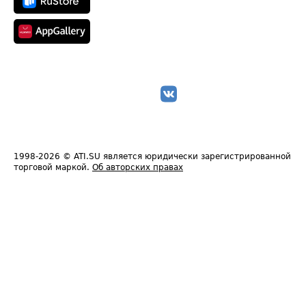
1998-2026
© ATI.SU является юридически зарегистрированной
торговой маркой.
Об авторских правах