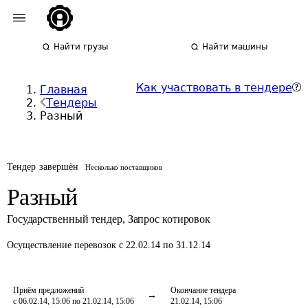
Найти грузы
Найти машины
Как участвовать в тендере
Главная
Тендеры
Разный
Тендер завершён
Несколько поставщиков
Разный
Государственный тендер
,
Запрос котировок
Осуществление перевозок
с 22.02.14 по 31.12.14
Приём предложений
Окончание тендера
с 06.02.14, 15:06 по 21.02.14, 15:06
21.02.14, 15:06