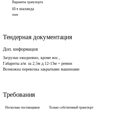
Варианты транспорта
шаланда
15 т
тент
Тендерная документация
Доп. информация
Загрузки ежедневно, кроме вос., 

Габариты а/м: ш.2,5м д.12-13м + ремни

Возможна перевозка закрытыми машинами
Требования
Несколько поставщиков
Только собственный транспорт