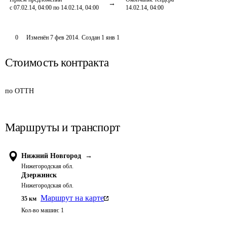
с 07.02.14, 04:00 по 14.02.14, 04:00
14.02.14, 04:00
0
Изменён
7 фев 2014
.
Создан
1 янв 1
Стоимость контракта
по ОТТН
Маршруты и транспорт
Нижний Новгород
→
Нижегородская обл.
Дзержинск
Нижегородская обл.
Маршрут на карте
35
км
Кол-во машин:
1