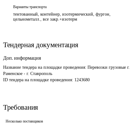
Варианты транспорта
тентованный, контейнер, изотермический, фургон,
цельнометалл., все закр.+изотерм
Тендерная документация
Доп. информация
Название тендера на площадке проведения: 
Перевозки грузовые г. 
Раменское - г. Ставрополь
ID тендера на площадке проведения: 
1243680
Требования
Несколько поставщиков