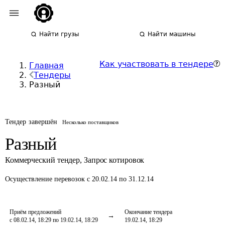
Найти грузы
Найти машины
Как участвовать в тендере
Главная
Тендеры
Разный
Тендер завершён
Несколько поставщиков
Разный
Коммерческий тендер
,
Запрос котировок
Осуществление перевозок
с 20.02.14 по 31.12.14
Приём предложений
Окончание тендера
с 08.02.14, 18:29 по 19.02.14, 18:29
19.02.14, 18:29