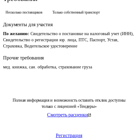
Несколько поставщиков
Только собственный транспорт
Документы для участия
По желанию:
Свидетельство о постановке на налоговый учет (ИНН),
Свидетельство о регистрации юр. лица, ПТС, Паспорт, Устав,
Страховка, Водительское удостоверение
Прочие требования
мед. книжка, сан. обработка, страхование груза
Полная информация и возможность оставить отклик доступны
только с лицензией «Тендеры»
Смотреть расценки
Регистрация