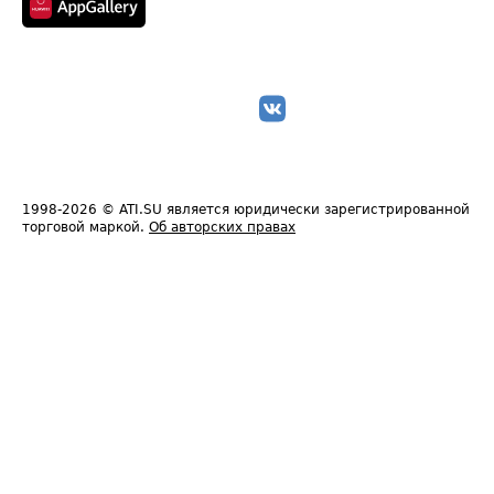
1998-2026
© ATI.SU является юридически зарегистрированной
торговой маркой.
Об авторских правах