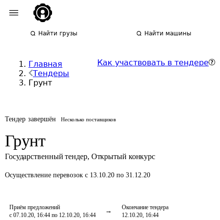
Найти грузы
Найти машины
Как участвовать в тендере
Главная
Тендеры
Грунт
Тендер завершён
Несколько поставщиков
Грунт
Государственный тендер
,
Открытый конкурс
Осуществление перевозок
с 13.10.20 по 31.12.20
Приём предложений
Окончание тендера
с 07.10.20, 16:44 по 12.10.20, 16:44
12.10.20, 16:44