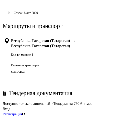
0
Создан
8 окт 2020
Маршруты и транспорт
Республика Татарстан (Татарстан)
→
Республика Татарстан (Татарстан)
Кол-во машин:
1
Варианты транспорта
самосвал
Тендерная документация
Доступно только с лицензией «Тендеры» за 750 ₽ в мес
Вход
Регистрация