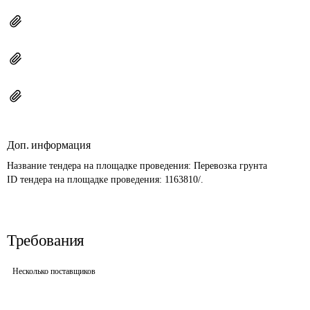
Доп. информация
Название тендера на площадке проведения: 
Перевозка грунта
ID тендера на площадке проведения: 
1163810/.
Требования
Несколько поставщиков