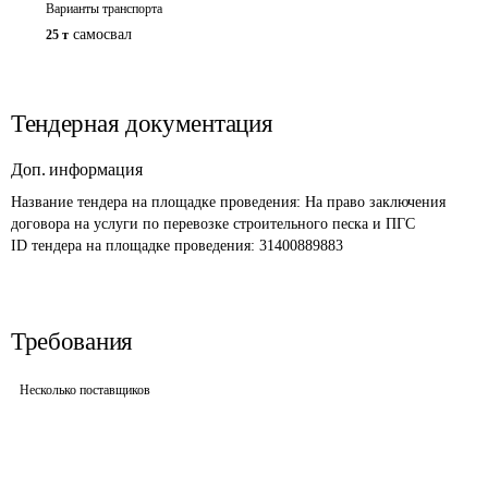
Варианты транспорта
самосвал
25 т
Тендерная документация
Доп. информация
Название тендера на площадке проведения: 
На право заключения 
договора на услуги по перевозке строительного песка и ПГС
ID тендера на площадке проведения: 
31400889883
Требования
Несколько поставщиков