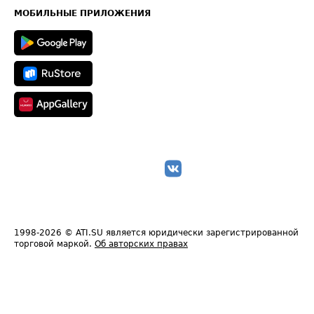
Техническая информация
МОБИЛЬНЫЕ ПРИЛОЖЕНИЯ
1998-2026
© ATI.SU является юридически зарегистрированной
торговой маркой.
Об авторских правах