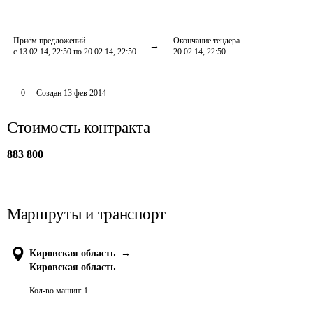
Приём предложений
Окончание тендера
с 13.02.14, 22:50 по 20.02.14, 22:50
20.02.14, 22:50
0
Создан
13 фев 2014
Стоимость контракта
883 800
Маршруты и транспорт
Кировская область
→
Кировская область
Кол-во машин:
1