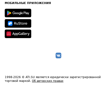
Техническая информация
МОБИЛЬНЫЕ ПРИЛОЖЕНИЯ
1998-2026
© ATI.SU является юридически зарегистрированной
торговой маркой.
Об авторских правах