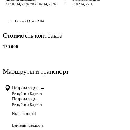
с 13.02.14, 22:57 по 20.02.14, 22:57
20.02.14, 22:57
0
Создан
13 фев 2014
Стоимость контракта
120 000
Маршруты и транспорт
Петрозаводск
→
Республика Карелия
Петрозаводск
Республика Карелия
Кол-во машин:
1
Варианты транспорта