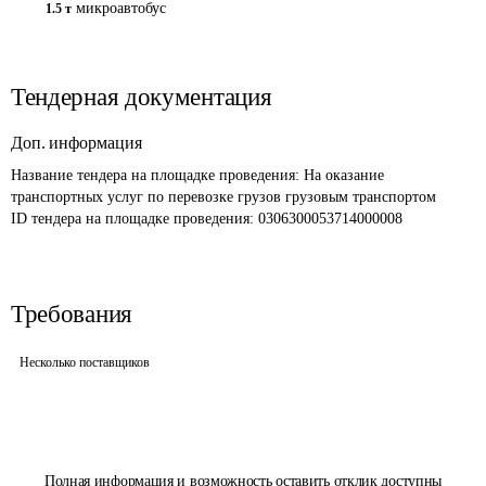
микроавтобус
1.5 т
Тендерная документация
Доп. информация
Название тендера на площадке проведения: 
На оказание 
транспортных услуг по перевозке грузов грузовым транспортом 
ID тендера на площадке проведения: 
0306300053714000008
Требования
Несколько поставщиков
Полная информация и возможность оставить отклик доступны