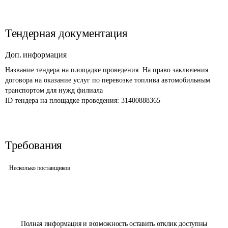
Тендерная документация
Доп. информация
Название тендера на площадке проведения: 
На право заключения 
договора на оказание услуг по перевозке топлива автомобильным 
транспортом для нужд филиала 
ID тендера на площадке проведения: 
31400888365
Требования
Несколько поставщиков
Полная информация и возможность оставить отклик доступны