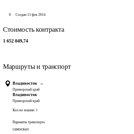
0
Создан
13 фев 2014
Стоимость контракта
1 652 049,74
Маршруты и транспорт
Владивосток
→
Приморский край
Владивосток
Приморский край
Кол-во машин:
1
Варианты транспорта
самосвал