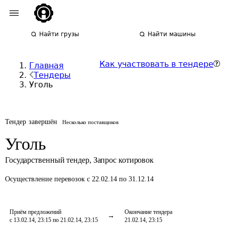
Найти грузы
Найти машины
Как участвовать в тендере
Главная
Тендеры
Уголь
Тендер завершён
Несколько поставщиков
Уголь
Государственный тендер
,
Запрос котировок
Осуществление перевозок
с 22.02.14 по 31.12.14
Приём предложений
Окончание тендера
с 13.02.14, 23:15 по 21.02.14, 23:15
21.02.14, 23:15