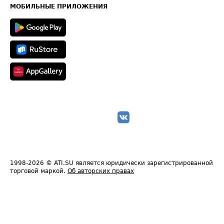
Техническая информация
МОБИЛЬНЫЕ ПРИЛОЖЕНИЯ
1998-2026
© ATI.SU является юридически зарегистрированной
торговой маркой.
Об авторских правах