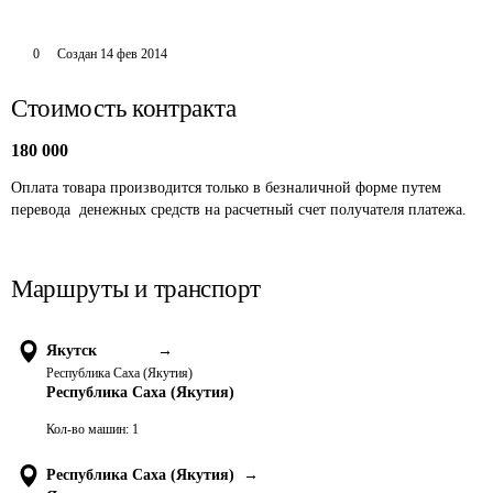
0
Создан
14 фев 2014
Стоимость контракта
180 000
Оплата товара производится только в безналичной форме путем 
перевода  денежных средств на расчетный счет получателя платежа.
Маршруты и транспорт
Якутск
→
Республика Саха (Якутия)
Республика Саха (Якутия)
Кол-во машин:
1
Республика Саха (Якутия)
→