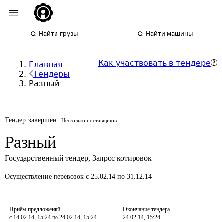
Найти грузы
Найти машины
Как участвовать в тендере
Главная
Тендеры
Разный
Тендер завершён
Несколько поставщиков
Разный
Государственный тендер
,
Запрос котировок
Осуществление перевозок
с 25.02.14 по 31.12.14
Приём предложений
Окончание тендера
с 14.02.14, 15:24 по 24.02.14, 15:24
24.02.14, 15:24