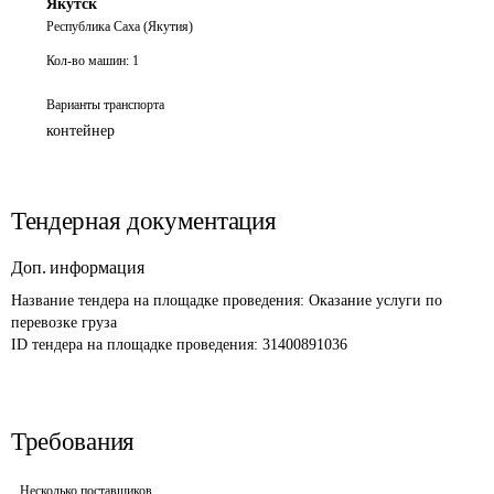
Якутск
Республика Саха (Якутия)
Кол-во машин:
1
Варианты транспорта
контейнер
Тендерная документация
Доп. информация
Название тендера на площадке проведения: 
Оказание услуги по 
перевозке груза
ID тендера на площадке проведения: 
31400891036
Требования
Несколько поставщиков