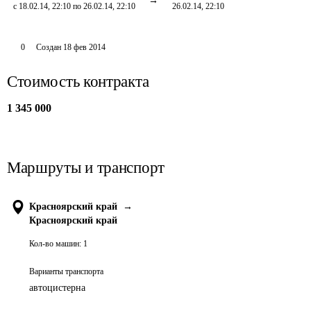
с 18.02.14, 22:10 по 26.02.14, 22:10
26.02.14, 22:10
0
Создан
18 фев 2014
Стоимость контракта
1 345 000
Маршруты и транспорт
Красноярский край
→
Красноярский край
Кол-во машин:
1
Варианты транспорта
автоцистерна