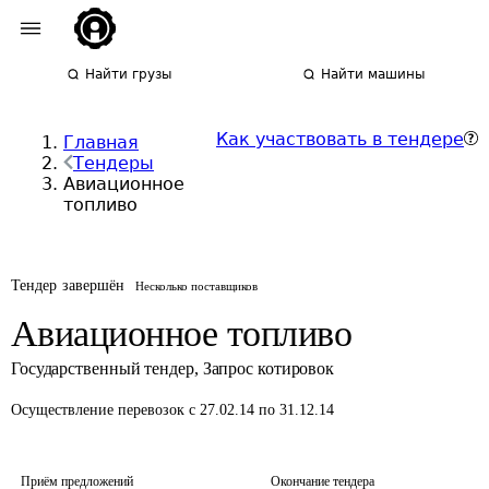
Найти грузы
Найти машины
Как участвовать в тендере
Главная
Тендеры
Авиационное
топливо
Тендер завершён
Несколько поставщиков
Авиационное топливо
Государственный тендер
,
Запрос котировок
Осуществление перевозок
с 27.02.14 по 31.12.14
Приём предложений
Окончание тендера