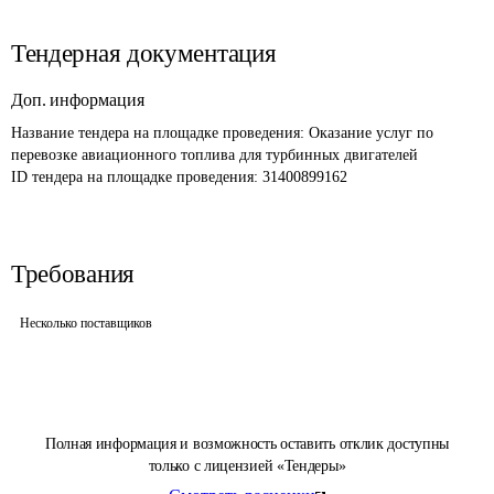
Тендерная документация
Доп. информация
Название тендера на площадке проведения: 
Оказание услуг по 
перевозке авиационного топлива для турбинных двигателей 
ID тендера на площадке проведения: 
31400899162
Требования
Несколько поставщиков
Полная информация и возможность оставить отклик доступны
только с лицензией «Тендеры»