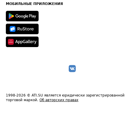
Техническая информация
МОБИЛЬНЫЕ ПРИЛОЖЕНИЯ
1998-2026
© ATI.SU является юридически зарегистрированной
торговой маркой.
Об авторских правах