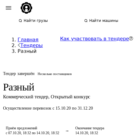
Найти грузы
Найти машины
Как участвовать в тендере
Главная
Тендеры
Разный
Тендер завершён
Несколько поставщиков
Разный
Коммерческий тендер
,
Открытый конкурс
Осуществление перевозок
с 15.10.20 по 31.12.20
Приём предложений
Окончание тендера
с 07.10.20, 18:32 по 14.10.20, 18:32
14.10.20, 18:32