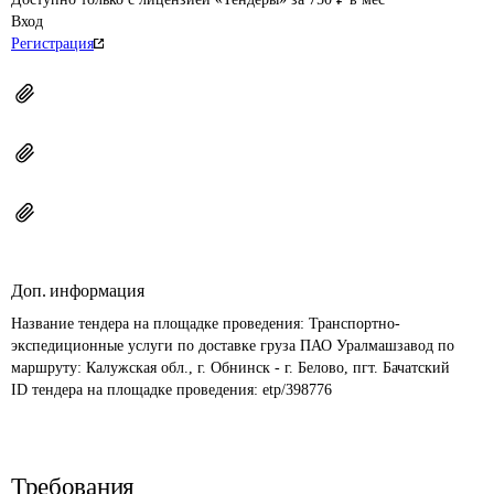
Вход
Регистрация
Доп. информация
Название тендера на площадке проведения: 
Транспортно-
экспедиционные услуги по доставке груза ПАО Уралмашзавод по 
маршруту: Калужская обл., г. Обнинск - г. Белово, пгт. Бачатский
ID тендера на площадке проведения: 
etp/398776
Требования