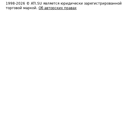
1998-2026
© ATI.SU является юридически зарегистрированной
торговой маркой.
Об авторских правах