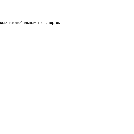
овые автомобильным транспортом