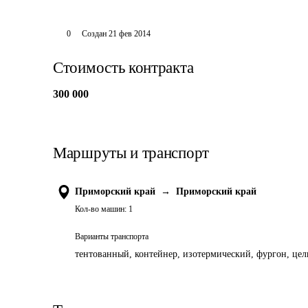
0
Создан
21 фев 2014
Стоимость контракта
300 000
Маршруты и транспорт
Приморский край
→
Приморский край
Кол-во машин:
1
Варианты транспорта
тентованный, контейнер, изотермический, фургон, цель