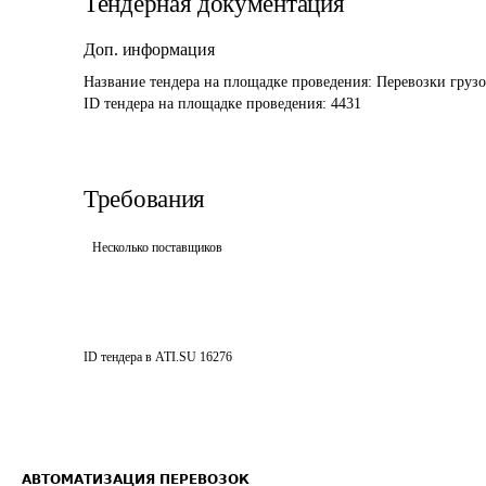
Тендерная документация
Доп. информация
Название тендера на площадке проведения: 
Перевозки груз
ID тендера на площадке проведения: 
4431
Требования
Несколько поставщиков
ID тендера в ATI.SU
16276
АВТОМАТИЗАЦИЯ ПЕРЕВОЗОК