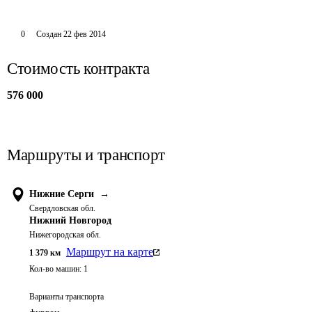
0
Создан
22 фев 2014
Стоимость контракта
576 000
Маршруты и транспорт
Нижние Серги
→
Свердловская обл.
Нижний Новгород
Нижегородская обл.
Маршрут на карте
1 379
км
Кол-во машин:
1
Варианты транспорта