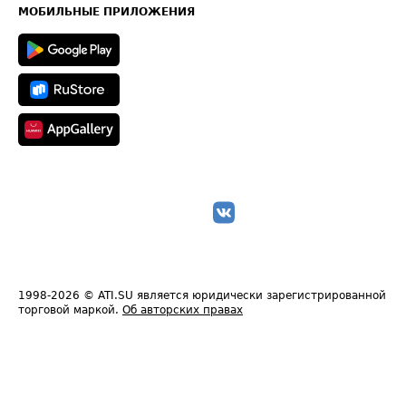
Техническая информация
МОБИЛЬНЫЕ ПРИЛОЖЕНИЯ
1998-2026
© ATI.SU является юридически зарегистрированной
торговой маркой.
Об авторских правах