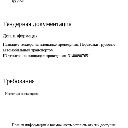
фургон
Тендерная документация
Доп. информация
Название тендера на площадке проведения: 
Перевозки грузовые 
автомобильным транспортом
ID тендера на площадке проведения: 
31400907651
Требования
Несколько поставщиков
Полная информация и возможность оставить отклик доступны