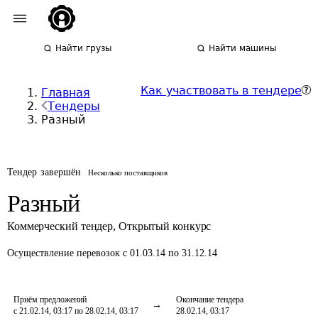
Найти грузы
Найти машины
Как участвовать в тендере
Главная
Тендеры
Разный
Тендер завершён
Несколько поставщиков
Разный
Коммерческий тендер
,
Открытый конкурс
Осуществление перевозок
с 01.03.14 по 31.12.14
Приём предложений
Окончание тендера
с 21.02.14, 03:17 по 28.02.14, 03:17
28.02.14, 03:17