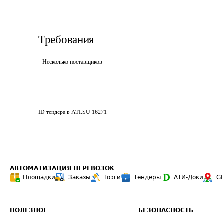
Требования
Несколько поставщиков
ID тендера в ATI.SU
16271
АВТОМАТИЗАЦИЯ ПЕРЕВОЗОК
Площадки
Заказы
Торги
Тендеры
АТИ-Доки
G
ПОЛЕЗНОЕ
БЕЗОПАСНОСТЬ