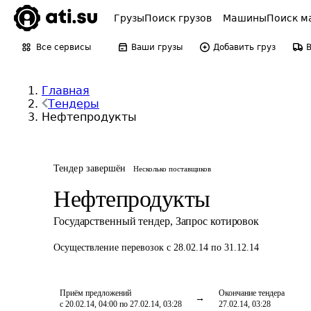
Грузы
Поиск грузов
Машины
Поиск м
Все сервисы
Ваши грузы
Добавить груз
Главная
Тендеры
Нефтепродукты
Тендер завершён
Несколько поставщиков
Нефтепродукты
Государственный тендер
,
Запрос котировок
Осуществление перевозок
с 28.02.14 по 31.12.14
Приём предложений
Окончание тендера
с 20.02.14, 04:00 по 27.02.14, 03:28
27.02.14, 03:28