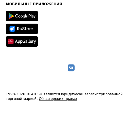
Техническая информация
МОБИЛЬНЫЕ ПРИЛОЖЕНИЯ
1998-2026
© ATI.SU является юридически зарегистрированной
торговой маркой.
Об авторских правах