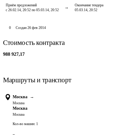
Приём предложений
Окончание тендера
с 26.02.14, 20:52 по 05.03.14, 20:52
05.03.14, 20:52
0
Создан
26 фев 2014
Стоимость контракта
988 927,17
Маршруты и транспорт
Москва
→
Москва
Москва
Москва
Кол-во машин:
1