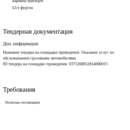
Варианты транспорта
фургон
1.5 т
Тендерная документация
Доп. информация
Название тендера на площадке проведения: 
Оказание услуг по 
обслуживанию грузовыми автомобилями 
ID тендера на площадке проведения: 
0373200052814000015
Требования
Несколько поставщиков