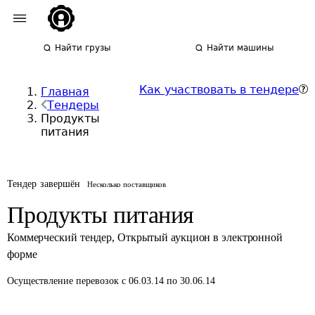
Найти грузы
Найти машины
Как участвовать в тендере
Главная
Тендеры
Продукты
питания
Тендер завершён
Несколько поставщиков
Продукты питания
Коммерческий тендер
,
Открытый аукцион в электронной
форме
Осуществление перевозок
с 06.03.14 по 30.06.14