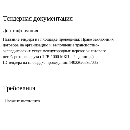
Тендерная документация
Доп. информация
Название тендера на площадке проведения: 
Право заключения 
договора на организацию и выполнение транспортно-
экспедиторских услуг междугородных перевозок готового 
негабаритного груза (ПГВ-1000 МКП – 2 единицы) 
ID тендера на площадке проведения: 
140226/0593/035
Требования
Несколько поставщиков