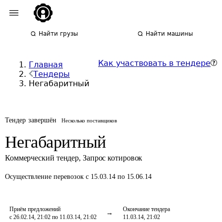
Найти грузы
Найти машины
Как участвовать в тендере
Главная
Тендеры
Негабаритный
Тендер завершён
Несколько поставщиков
Негабаритный
Коммерческий тендер
,
Запрос котировок
Осуществление перевозок
с 15.03.14 по 15.06.14
Приём предложений
Окончание тендера
с 26.02.14, 21:02 по 11.03.14, 21:02
11.03.14, 21:02