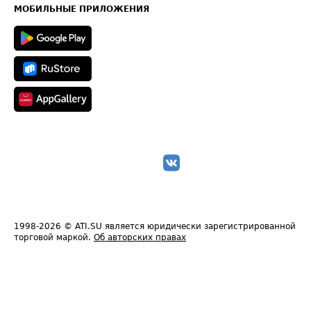
Техническая информация
МОБИЛЬНЫЕ ПРИЛОЖЕНИЯ
1998-2026
© ATI.SU является юридически зарегистрированной
торговой маркой.
Об авторских правах