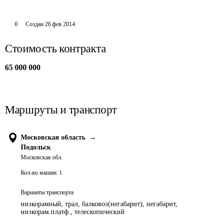
0
Создан
26 фев 2014
Стоимость контракта
65 000 000
Маршруты и транспорт
Московская область
→
Подольск
Московская обл.
Кол-во машин:
1
Варианты транспорта
низкорамный, трал, балковоз(негабарит), негабарит,
низкорам.платф., телескопический