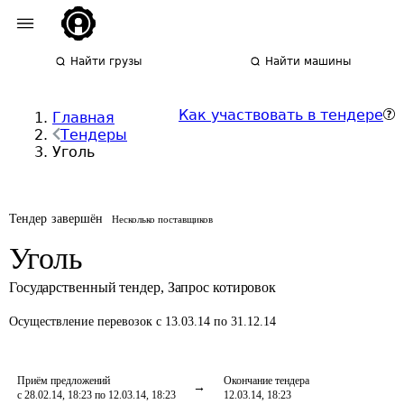
Найти грузы
Найти машины
Как участвовать в тендере
Главная
Тендеры
Уголь
Тендер завершён
Несколько поставщиков
Уголь
Государственный тендер
,
Запрос котировок
Осуществление перевозок
с 13.03.14 по 31.12.14
Приём предложений
Окончание тендера
с 28.02.14, 18:23 по 12.03.14, 18:23
12.03.14, 18:23