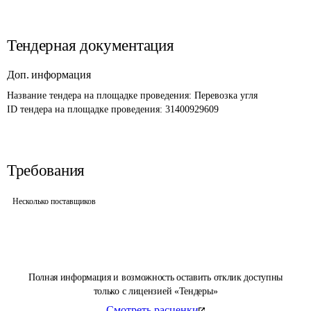
Тендерная документация
Доп. информация
Название тендера на площадке проведения: 
Перевозка угля
ID тендера на площадке проведения: 
31400929609
Требования
Несколько поставщиков
Полная информация и возможность оставить отклик доступны
только с лицензией «Тендеры»
Смотреть расценки