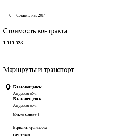
0
Создан
3 мар 2014
Стоимость контракта
1 515 533
Маршруты и транспорт
Благовещенск
→
Амурская обл.
Благовещенск
Амурская обл.
Кол-во машин:
1
Варианты транспорта
самосвал