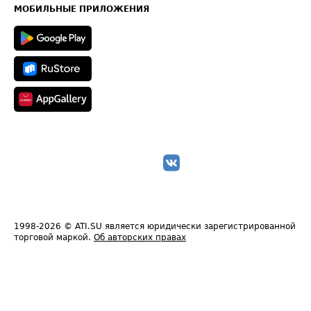
Техническая информация
МОБИЛЬНЫЕ ПРИЛОЖЕНИЯ
1998-2026
© ATI.SU является юридически зарегистрированной
торговой маркой.
Об авторских правах