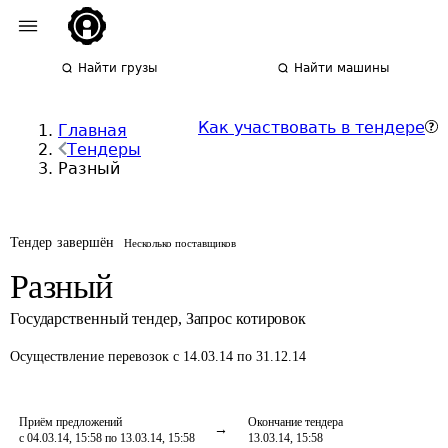
Найти грузы
Найти машины
Как участвовать в тендере
Главная
Тендеры
Разный
Тендер завершён
Несколько поставщиков
Разный
Государственный тендер
,
Запрос котировок
Осуществление перевозок
с 14.03.14 по 31.12.14
Приём предложений
Окончание тендера
с 04.03.14, 15:58 по 13.03.14, 15:58
13.03.14, 15:58