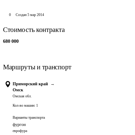
0
Создан
5 мар 2014
Стоимость контракта
680 000
Маршруты и транспорт
Приморский край
→
Омск
Омская обл.
Кол-во машин:
1
Варианты транспорта
фургон
еврофура