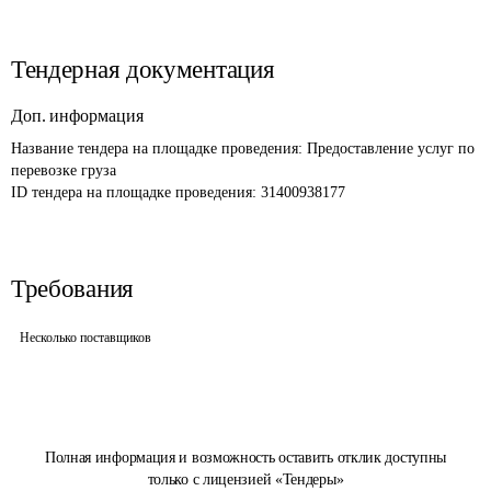
Тендерная документация
Доп. информация
Название тендера на площадке проведения: 
Предоставление услуг по 
перевозке груза
ID тендера на площадке проведения: 
31400938177
Требования
Несколько поставщиков
Полная информация и возможность оставить отклик доступны
только с лицензией «Тендеры»