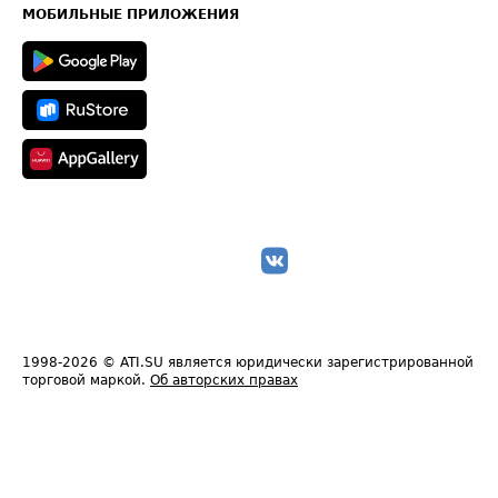
Техническая информация
МОБИЛЬНЫЕ ПРИЛОЖЕНИЯ
1998-2026
© ATI.SU является юридически зарегистрированной
торговой маркой.
Об авторских правах