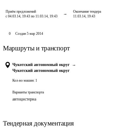
Приём предложений
Окончание тендера
с 04.03.14, 19:43 по 11.03.14, 19:43
11.03.14, 19:43
0
Создан
5 мар 2014
Маршруты и транспорт
Чукотский автономный округ
→
Чукотский автономный округ
Кол-во машин:
1
Варианты транспорта
автоцистерна
Тендерная документация