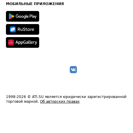
Техническая информация
МОБИЛЬНЫЕ ПРИЛОЖЕНИЯ
1998-2026
© ATI.SU является юридически зарегистрированной
торговой маркой.
Об авторских правах