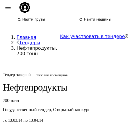
Найти грузы
Найти машины
Как участвовать в тендере
Главная
Тендеры
Нефтепродукты,
700 тонн
Тендер завершён
Несколько поставщиков
Нефтепродукты
700
тонн
Государственный тендер
,
Открытый конкурс
,
с 13.03.14 по 13.04.14