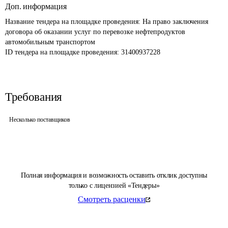
Доп. информация
Название тендера на площадке проведения: 
На право заключения 
договора об оказании услуг по перевозке нефтепродуктов 
автомобильным транспортом
ID тендера на площадке проведения: 
31400937228
Требования
Несколько поставщиков
Полная информация и возможность оставить отклик доступны
только с лицензией «Тендеры»
Смотреть расценки