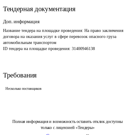
Тендерная документация
Доп. информация
Название тендера на площадке проведения: 
На право заключения 
договора на оказания услуг в сфере перевозок опасного груза 
автомобильным транспортом 
ID тендера на площадке проведения: 
31400946138
Требования
Несколько поставщиков
Полная информация и возможность оставить отклик доступны
только с лицензией «Тендеры»