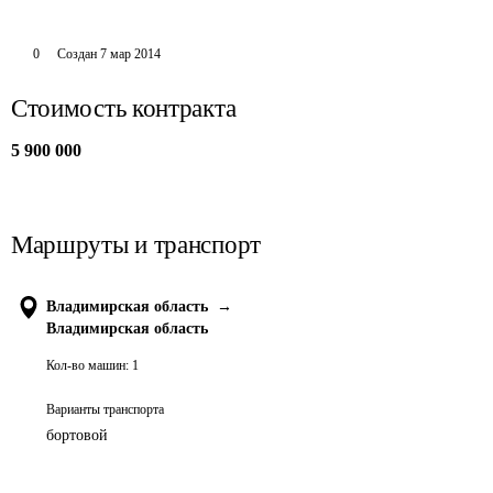
0
Создан
7 мар 2014
Стоимость контракта
5 900 000
Маршруты и транспорт
Владимирская область
→
Владимирская область
Кол-во машин:
1
Варианты транспорта
бортовой