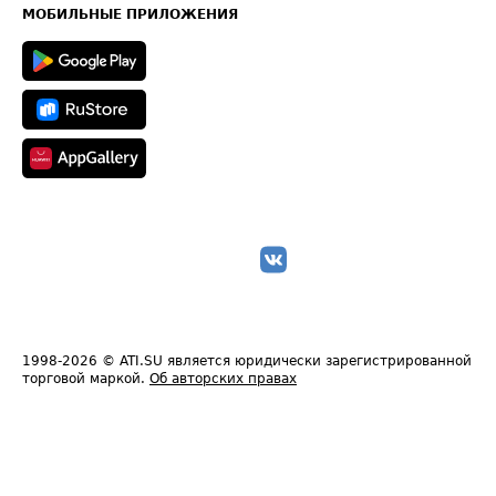
Техническая информация
МОБИЛЬНЫЕ ПРИЛОЖЕНИЯ
1998-2026
© ATI.SU является юридически зарегистрированной
торговой маркой.
Об авторских правах