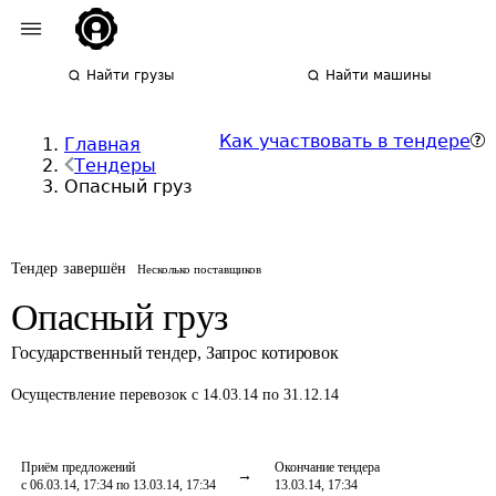
Найти грузы
Найти машины
Как участвовать в тендере
Главная
Тендеры
Опасный груз
Тендер завершён
Несколько поставщиков
Опасный груз
Государственный тендер
,
Запрос котировок
Осуществление перевозок
с 14.03.14 по 31.12.14
Приём предложений
Окончание тендера
с 06.03.14, 17:34 по 13.03.14, 17:34
13.03.14, 17:34