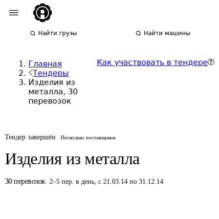
Найти грузы
Найти машины
Как участвовать в тендере
Главная
Тендеры
Изделия из
металла, 30
перевозок
Тендер завершён
Несколько поставщиков
Изделия из металла
30
перевозок
2
–
5
пер.
в день
,
с 21.03.14 по 31.12.14