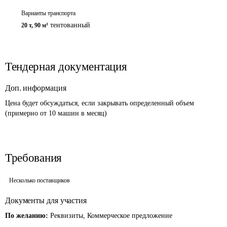
Варианты транспорта
тентованный
20 т
,
90 м³
Тендерная документация
Доп. информация
Цена будет обсуждаться, если закрывать определенный объем 
(примерно от 10 машин в месяц)
Требования
Несколько поставщиков
Документы для участия
По желанию:
Реквизиты, Коммерческое предложение