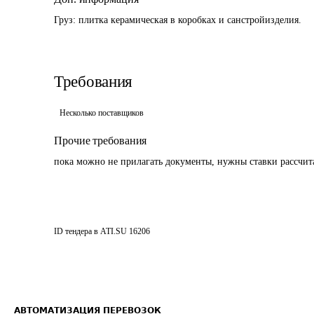
Груз: плитка керамическая в коробках и санстройизделия.
Требования
Несколько поставщиков
Прочие требования
пока можно не прилагать документы, нужны ставки рассчи
ID тендера в ATI.SU
16206
АВТОМАТИЗАЦИЯ ПЕРЕВОЗОК