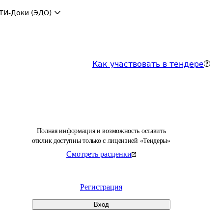
ТИ-Доки (ЭДО)
Как участвовать в тендере
Полная информация и возможность оставить
отклик доступны только с лицензией «Тендеры»
Смотреть расценки
Регистрация
Вход