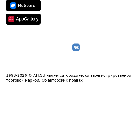
1998-2026
© ATI.SU является юридически зарегистрированной
торговой маркой.
Об авторских правах