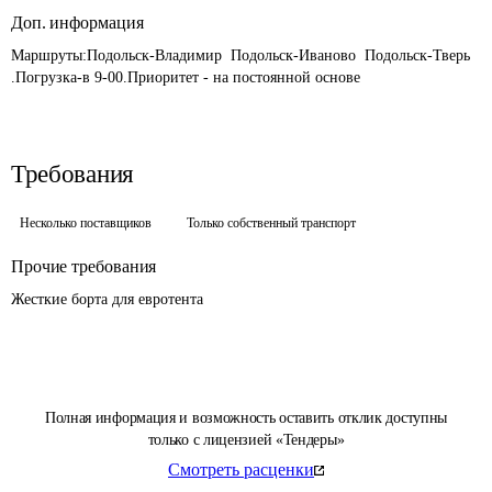
Доп. информация
Маршруты:Подольск-Владимир  Подольск-Иваново  Подольск-Тверь 
.Погрузка-в 9-00.Приоритет - на постоянной основе
Требования
Несколько поставщиков
Только собственный транспорт
Прочие требования
Жесткие борта для евротента
Полная информация и возможность оставить отклик доступны
только с лицензией «Тендеры»
Смотреть расценки