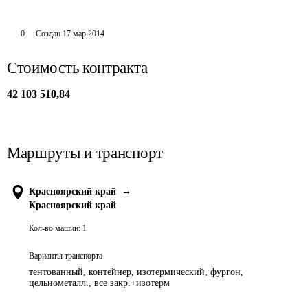
0
Создан
17 мар 2014
Стоимость контракта
42 103 510,84
Маршруты и транспорт
Красноярский край
→
Красноярский край
Кол-во машин:
1
Варианты транспорта
тентованный, контейнер, изотермический, фургон,
цельнометалл., все закр.+изотерм