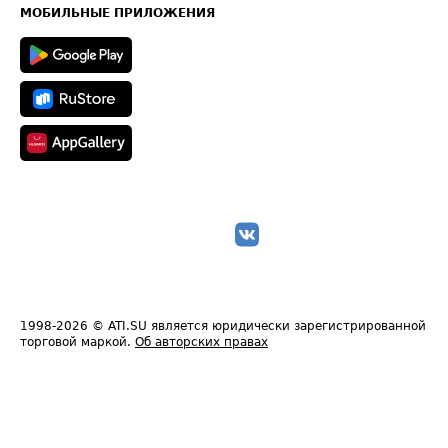
Техническая информация
МОБИЛЬНЫЕ ПРИЛОЖЕНИЯ
1998-2026
© ATI.SU является юридически зарегистрированной
торговой маркой.
Об авторских правах