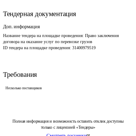
Тендерная документация
Доп. информация
Название тендера на площадке проведения: 
Право заключения 
договора на оказание услуг по перевозке грузов
ID тендера на площадке проведения: 
31400979519
Требования
Несколько поставщиков
Полная информация и возможность оставить отклик доступны
только с лицензией «Тендеры»
Смотреть расценки