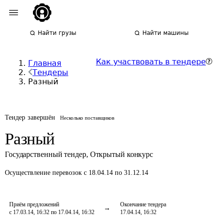
Найти грузы
Найти машины
Как участвовать в тендере
Главная
Тендеры
Разный
Тендер завершён
Несколько поставщиков
Разный
Государственный тендер
,
Открытый конкурс
Осуществление перевозок
с 18.04.14 по 31.12.14
Приём предложений
Окончание тендера
с 17.03.14, 16:32 по 17.04.14, 16:32
17.04.14, 16:32