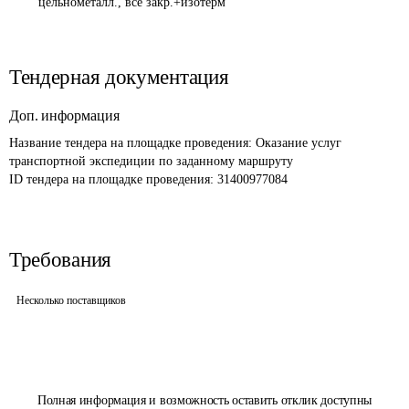
цельнометалл., все закр.+изотерм
Тендерная документация
Доп. информация
Название тендера на площадке проведения: 
Оказание услуг 
транспортной экспедиции по заданному маршруту 
ID тендера на площадке проведения: 
31400977084
Требования
Несколько поставщиков
Полная информация и возможность оставить отклик доступны