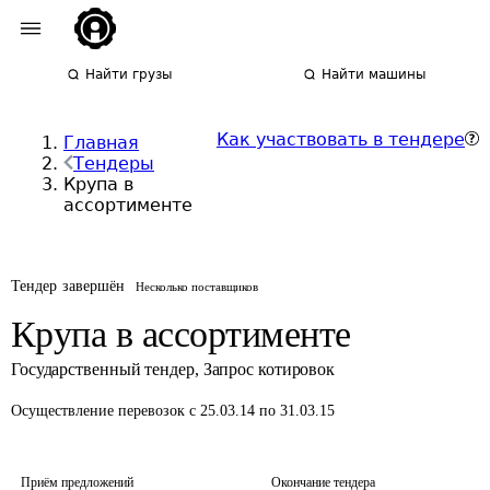
Найти грузы
Найти машины
Как участвовать в тендере
Главная
Тендеры
Крупа в
ассортименте
Тендер завершён
Несколько поставщиков
Крупа в ассортименте
Государственный тендер
,
Запрос котировок
Осуществление перевозок
с 25.03.14 по 31.03.15
Приём предложений
Окончание тендера