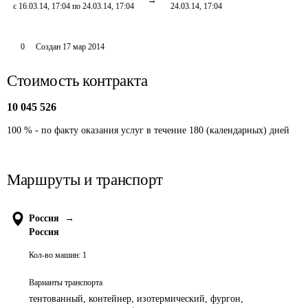
с 16.03.14, 17:04 по 24.03.14, 17:04
24.03.14, 17:04
0
Создан
17 мар 2014
Стоимость контракта
10 045 526
100 % - по факту оказания услуг в течение 180 (календарных) дней 
Маршруты и транспорт
Россия
→
Россия
Кол-во машин:
1
Варианты транспорта
тентованный, контейнер, изотермический, фургон,