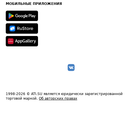
Техническая информация
МОБИЛЬНЫЕ ПРИЛОЖЕНИЯ
1998-2026
© ATI.SU является юридически зарегистрированной
торговой маркой.
Об авторских правах