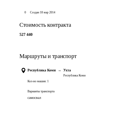
0
Создан
18 мар 2014
Стоимость контракта
527 440
Маршруты и транспорт
Республика Коми
→
Ухта
Республика Коми
Кол-во машин:
1
Варианты транспорта
самосвал