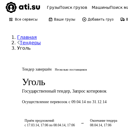
Грузы
Поиск грузов
Машины
Поиск м
Все сервисы
Ваши грузы
Добавить груз
Главная
Тендеры
Уголь
Тендер завершён
Несколько поставщиков
Уголь
Государственный тендер
,
Запрос котировок
Осуществление перевозок
с 09.04.14 по 31.12.14
Приём предложений
Окончание тендера
с 17.03.14, 17:06 по 08.04.14, 17:06
08.04.14, 17:06