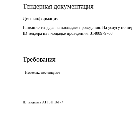
Тендерная документация
Доп. информация
Название тендера на площадке проведения: 
На услугу по пе
ID тендера на площадке проведения: 
31400979768
Требования
Несколько поставщиков
ID тендера в ATI.SU
16177