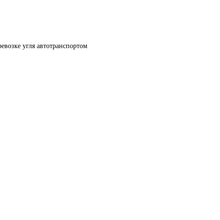
ревозке угля автотранспортом 