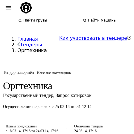
Найти грузы
Найти машины
Как участвовать в тендере
Главная
Тендеры
Оргтехника
Тендер завершён
Несколько поставщиков
Оргтехника
Государственный тендер
,
Запрос котировок
Осуществление перевозок
с 25.03.14 по 31.12.14
Приём предложений
Окончание тендера
с 18.03.14, 17:16 по 24.03.14, 17:16
24.03.14, 17:16