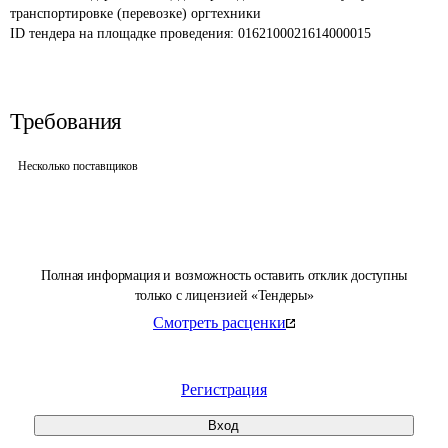
транспортировке (перевозке) оргтехники
ID тендера на площадке проведения: 
0162100021614000015
Требования
Несколько поставщиков
Полная информация и возможность оставить отклик доступны
только с лицензией «Тендеры»
Смотреть расценки
Регистрация
Вход