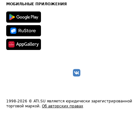
Техническая информация
МОБИЛЬНЫЕ ПРИЛОЖЕНИЯ
1998-2026
© ATI.SU является юридически зарегистрированной
торговой маркой.
Об авторских правах