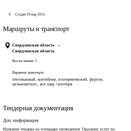
0
Создан
19 мар 2014
Маршруты и транспорт
Свердловская область
→
Свердловская область
Кол-во машин:
1
Варианты транспорта
тентованный, контейнер, изотермический, фургон,
цельнометалл., все закр.+изотерм
Тендерная документация
Доп. информация
Название тендера на площадке проведения: 
Оказание услуг по 