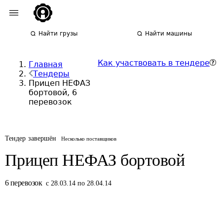
Найти грузы
Найти машины
Как участвовать в тендере
Главная
Тендеры
Прицеп НЕФАЗ
бортовой, 6
перевозок
Тендер завершён
Несколько поставщиков
Прицеп НЕФАЗ бортовой
6
перевозок
с 28.03.14 по 28.04.14