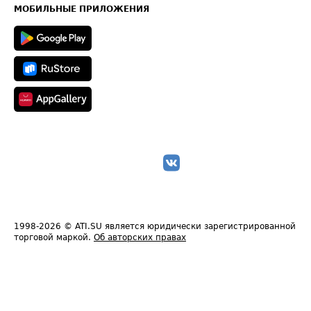
Техническая информация
МОБИЛЬНЫЕ ПРИЛОЖЕНИЯ
1998-2026
© ATI.SU является юридически зарегистрированной
торговой маркой.
Об авторских правах