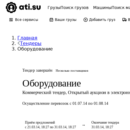
Грузы
Поиск грузов
Машины
Поиск м
Все сервисы
Ваши грузы
Добавить груз
Главная
Тендеры
Оборудование
Тендер завершён
Несколько поставщиков
Оборудование
Коммерческий тендер
,
Открытый аукцион в электрон
Осуществление перевозок
с 01.07.14 по 01.08.14
Приём предложений
Окончание тендера
с 21.03.14, 18:27 по 31.03.14, 18:27
31.03.14, 18:27