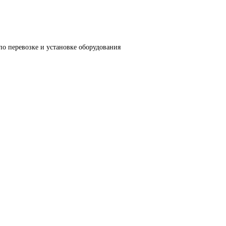
по перевозке и установке оборудования