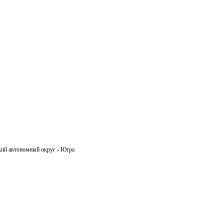
ий автономный округ - Югра