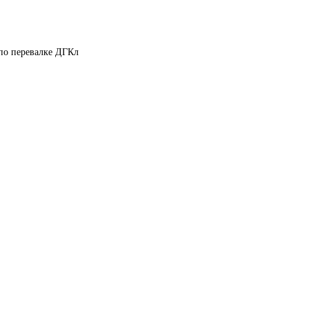
по перевалке ДГКл 