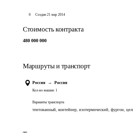
0
Создан
21 мар 2014
Стоимость контракта
480 000 000
Маршруты и транспорт
Россия
→
Россия
Кол-во машин:
1
Варианты транспорта
тентованный, контейнер, изотермический, фургон, цель