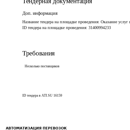
Тендерная документация
Доп. информация
Название тендера на площадке проведения: 
Оказание услуг 
ID тендера на площадке проведения: 
31400994233
Требования
Несколько поставщиков
ID тендера в ATI.SU
16159
АВТОМАТИЗАЦИЯ ПЕРЕВОЗОК