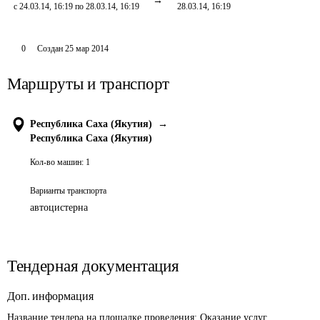
с 24.03.14, 16:19 по 28.03.14, 16:19
28.03.14, 16:19
0
Создан
25 мар 2014
Маршруты и транспорт
Республика Саха (Якутия)
→
Республика Саха (Якутия)
Кол-во машин:
1
Варианты транспорта
автоцистерна
Тендерная документация
Доп. информация
Название тендера на площадке проведения: 
Оказание услуг 