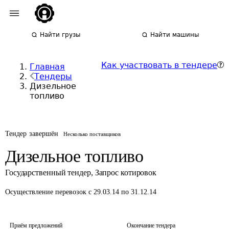
Найти грузы
Найти машины
Как участвовать в тендере
Главная
Тендеры
Дизельное
топливо
Тендер завершён
Несколько поставщиков
Дизельное топливо
Государственный тендер
,
Запрос котировок
Осуществление перевозок
с 29.03.14 по 31.12.14
Приём предложений
Окончание тендера