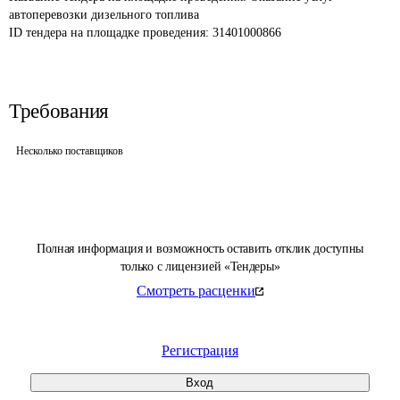
автоперевозки дизельного топлива 
ID тендера на площадке проведения: 
31401000866
Требования
Несколько поставщиков
Полная информация и возможность оставить отклик доступны
только с лицензией «Тендеры»
Смотреть расценки
Регистрация
Вход