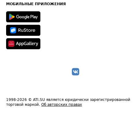
Техническая информация
МОБИЛЬНЫЕ ПРИЛОЖЕНИЯ
1998-2026
© ATI.SU является юридически зарегистрированной
торговой маркой.
Об авторских правах