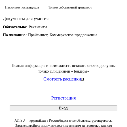
Несколько поставщиков
Только собственный транспорт
Документы для участия
Обязательно:
Реквизиты
По желанию:
Прайс-лист, Коммерческое предложение
Полная информация и возможность оставить отклик доступны
только с лицензией «Тендеры»
Смотреть расценки
Регистрация
Вход
ATI.SU — крупнейшая в России биржа автомобильных грузоперевозок.
Зарегистрируйтесь и получите доступ к тендерам на перевозки, заявкам