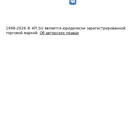
1998-2026
© ATI.SU является юридически зарегистрированной
торговой маркой.
Об авторских правах