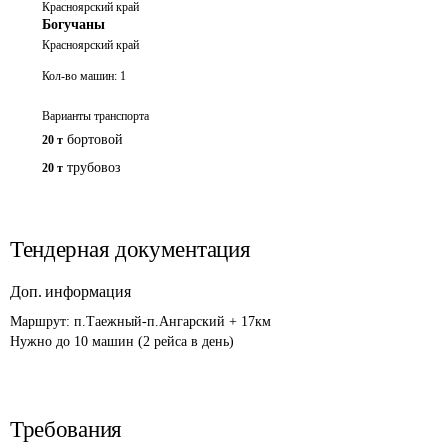
Красноярский край
Богучаны
Красноярский край
Кол-во машин:
1
Варианты транспорта
бортовой
20 т
трубовоз
20 т
Тендерная документация
Доп. информация
Маршрут: п.Таежный-п.Ангарский + 17км

Нужно до 10 машин (2 рейса в день)
Требования