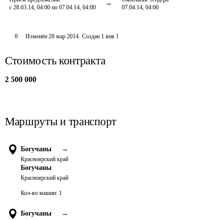
с 28.03.14, 04:00 по 07.04.14, 04:00
07.04.14, 04:00
0
Изменён
28 мар 2014
.
Создан
1 янв 1
Стоимость контракта
2 500 000
Маршруты и транспорт
Богучаны
→
Красноярский край
Богучаны
Красноярский край
Кол-во машин:
1
Богучаны
→