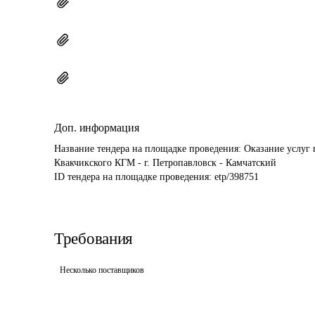
Доп. информация
Название тендера на площадке проведения: 
Оказание услуг
Квакчикского КГМ - г. Петропавловск - Камчатский
ID тендера на площадке проведения: 
etp/398751
Требования
Несколько поставщиков