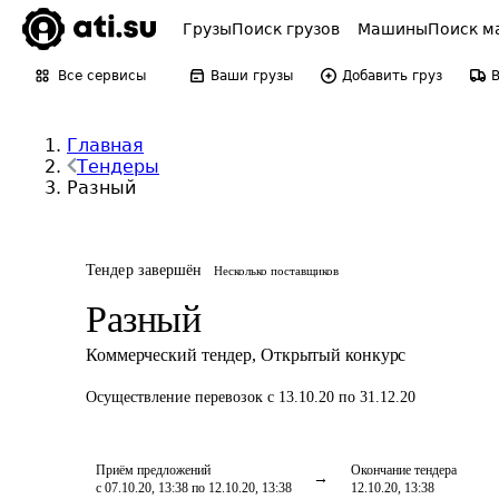
Грузы
Поиск грузов
Машины
Поиск м
Все сервисы
Ваши грузы
Добавить груз
Главная
Тендеры
Разный
Тендер завершён
Несколько поставщиков
Разный
Коммерческий тендер
,
Открытый конкурс
Осуществление перевозок
с 13.10.20 по 31.12.20
Приём предложений
Окончание тендера
с 07.10.20, 13:38 по 12.10.20, 13:38
12.10.20, 13:38