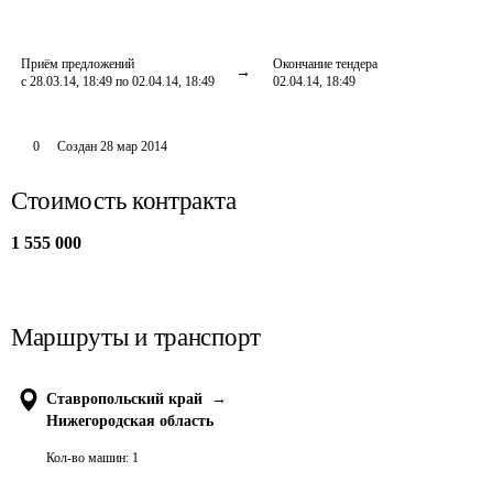
Приём предложений
Окончание тендера
с 28.03.14, 18:49 по 02.04.14, 18:49
02.04.14, 18:49
0
Создан
28 мар 2014
Стоимость контракта
1 555 000
Маршруты и транспорт
Ставропольский край
→
Нижегородская область
Кол-во машин:
1