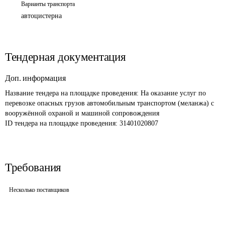
Варианты транспорта
автоцистерна
Тендерная документация
Доп. информация
Название тендера на площадке проведения: 
На оказание услуг по 
перевозке опасных грузов автомобильным транспортом (меланжа) с 
вооружённой охраной и машиной сопровождения
ID тендера на площадке проведения: 
31401020807
Требования
Несколько поставщиков