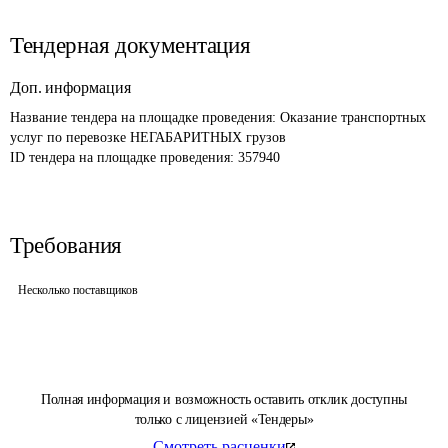
Тендерная документация
Доп. информация
Название тендера на площадке проведения: 
Оказание транспортных 
услуг по перевозке НЕГАБАРИТНЫХ грузов
ID тендера на площадке проведения: 
357940
Требования
Несколько поставщиков
Полная информация и возможность оставить отклик доступны
только с лицензией «Тендеры»
Смотреть расценки