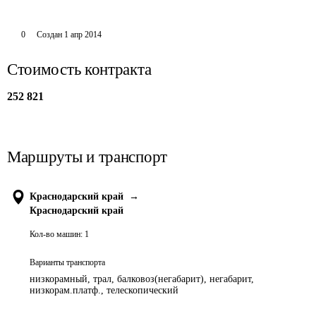
0
Создан
1 апр 2014
Стоимость контракта
252 821
Маршруты и транспорт
Краснодарский край
→
Краснодарский край
Кол-во машин:
1
Варианты транспорта
низкорамный, трал, балковоз(негабарит), негабарит,
низкорам.платф., телескопический