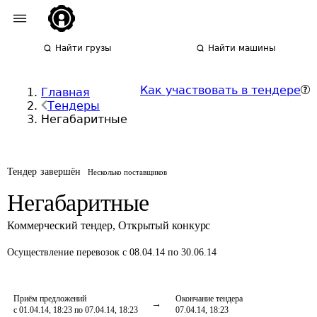
Найти грузы
Найти машины
Как участвовать в тендере
Главная
Тендеры
Негабаритные
Тендер завершён
Несколько поставщиков
Негабаритные
Коммерческий тендер
,
Открытый конкурс
Осуществление перевозок
с 08.04.14 по 30.06.14
Приём предложений
Окончание тендера
с 01.04.14, 18:23 по 07.04.14, 18:23
07.04.14, 18:23