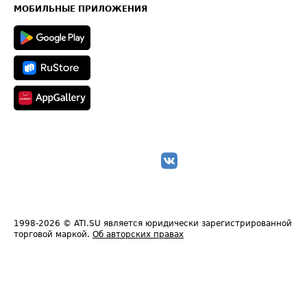
Техническая информация
МОБИЛЬНЫЕ ПРИЛОЖЕНИЯ
1998-2026
© ATI.SU является юридически зарегистрированной
торговой маркой.
Об авторских правах