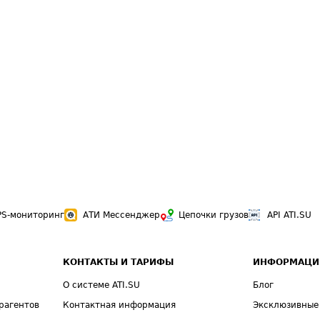
PS-мониторинг
АТИ Мессенджер
Цепочки грузов
API ATI.SU
КОНТАКТЫ И ТАРИФЫ
ИНФОРМАЦИ
О системе ATI.SU
Блог
рагентов
Контактная информация
Эксклюзивные