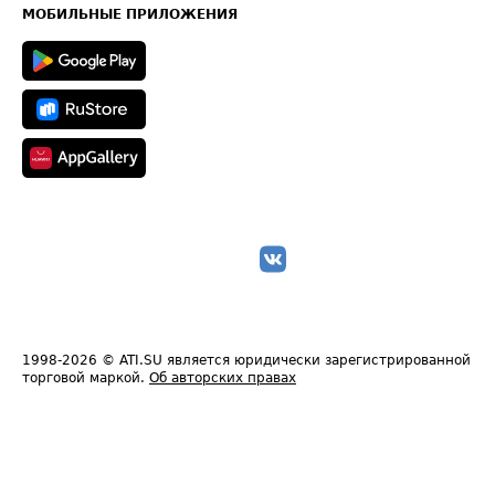
Техническая информация
МОБИЛЬНЫЕ ПРИЛОЖЕНИЯ
1998-2026
© ATI.SU является юридически зарегистрированной
торговой маркой.
Об авторских правах