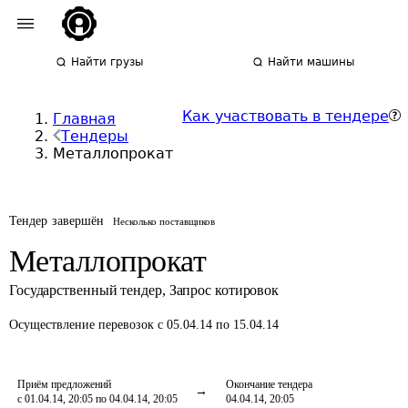
Найти грузы
Найти машины
Как участвовать в тендере
Главная
Тендеры
Металлопрокат
Тендер завершён
Несколько поставщиков
Металлопрокат
Государственный тендер
,
Запрос котировок
Осуществление перевозок
с 05.04.14 по 15.04.14
Приём предложений
Окончание тендера
с 01.04.14, 20:05 по 04.04.14, 20:05
04.04.14, 20:05