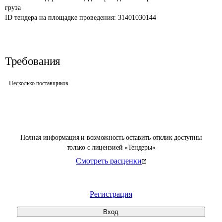
груза 
ID тендера на площадке проведения: 
31401030144
Требования
Несколько поставщиков
Полная информация и возможность оставить отклик доступны
только с лицензией «Тендеры»
Смотреть расценки
Регистрация
Вход