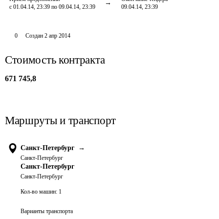
с 01.04.14, 23:39 по 09.04.14, 23:39
09.04.14, 23:39
0
Создан
2 апр 2014
Стоимость контракта
671 745,8
Маршруты и транспорт
Санкт-Петербург
→
Санкт-Петербург
Санкт-Петербург
Санкт-Петербург
Кол-во машин:
1
Варианты транспорта