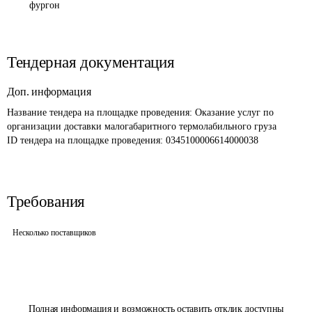
фургон
Тендерная документация
Доп. информация
Название тендера на площадке проведения: 
Оказание услуг по 
организации доставки малогабаритного термолабильного груза 
ID тендера на площадке проведения: 
0345100006614000038
Требования
Несколько поставщиков
Полная информация и возможность оставить отклик доступны