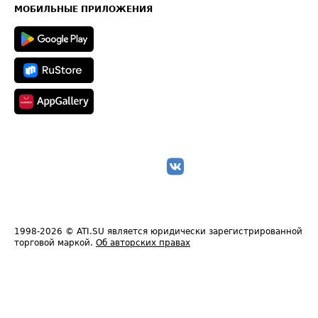
Техническая информация
МОБИЛЬНЫЕ ПРИЛОЖЕНИЯ
1998-2026
© ATI.SU является юридически зарегистрированной
торговой маркой.
Об авторских правах