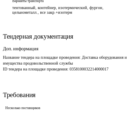
Варианты транспорта
тентованный, контейнер, изотермический, фургон,
цельнометалл., все закр.+изотерм
Тендерная документация
Доп. информация
Название тендера на площадке проведения: 
Доставка оборудования и 
имущества продовольственной службы
ID тендера на площадке проведения: 
0358100032214000017
Требования
Несколько поставщиков