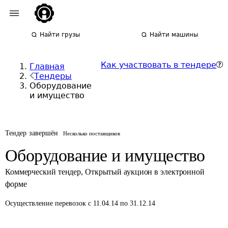
Найти грузы
Найти машины
Как участвовать в тендере
Главная
Тендеры
Оборудование
и имущество
Тендер завершён
Несколько поставщиков
Оборудование и имущество
Коммерческий тендер
,
Открытый аукцион в электронной
форме
Осуществление перевозок
с 11.04.14 по 31.12.14