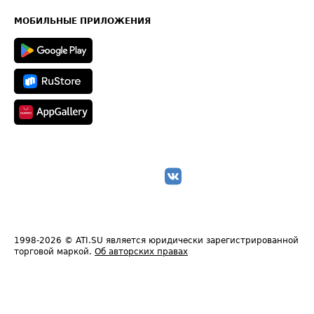
Карта сайта
Техническая информация
МОБИЛЬНЫЕ ПРИЛОЖЕНИЯ
1998-2026
© ATI.SU является юридически зарегистрированной
торговой маркой.
Об авторских правах