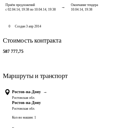
Приём предложений
Окончание тендера
с 02.04.14, 19:38 по 10.04.14, 19:38
10.04.14, 19:38
0
Создан
3 апр 2014
Стоимость контракта
587 777,75
Маршруты и транспорт
Ростов-на-Дону
→
Ростовская обл.
Ростов-на-Дону
Ростовская обл.
Кол-во машин:
1