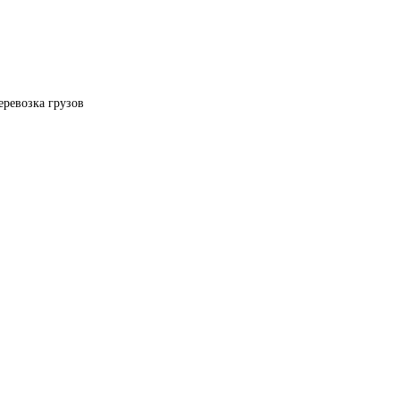
еревозка грузов