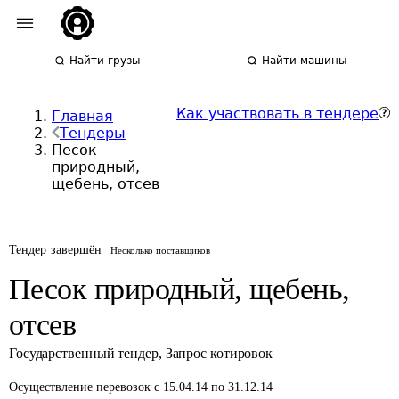
Найти грузы
Найти машины
Как участвовать в тендере
Главная
Тендеры
Песок
природный,
щебень, отсев
Тендер завершён
Несколько поставщиков
Песок природный, щебень,
отсев
Государственный тендер
,
Запрос котировок
Осуществление перевозок
с 15.04.14 по 31.12.14