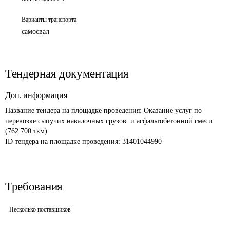
Варианты транспорта
самосвал
Тендерная документация
Доп. информация
Название тендера на площадке проведения: 
Оказание услуг по 
перевозке сыпучих навалочных грузов  и асфальтобетонной смеси 
(762 700 ткм)
ID тендера на площадке проведения: 
31401044990
Требования
Несколько поставщиков